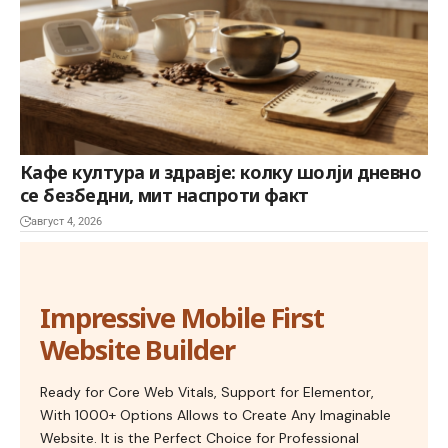
Кафе култура и здравје: колку шолји дневно
се безбедни, мит наспроти факт
август 4, 2026
Impressive Mobile First
Website Builder
Ready for Core Web Vitals, Support for Elementor,
With 1000+ Options Allows to Create Any Imaginable
Website. It is the Perfect Choice for Professional