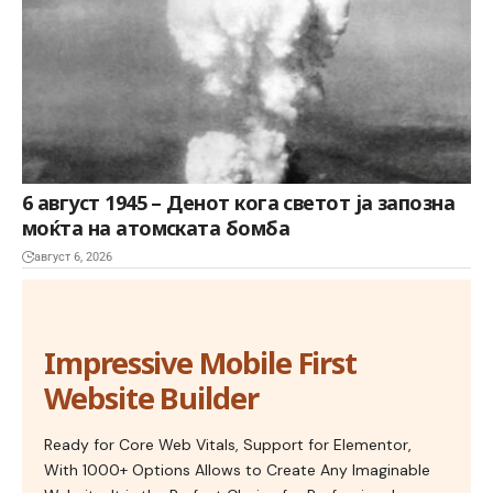
6 август 1945 – Денот кога светот ја запозна
моќта на атомската бомба
август 6, 2026
Impressive Mobile First
Website Builder
Ready for Core Web Vitals, Support for Elementor,
With 1000+ Options Allows to Create Any Imaginable