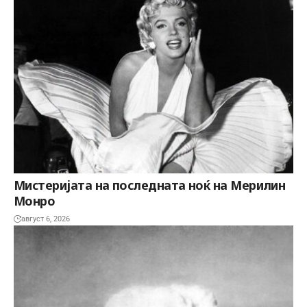
Мистеријата на последната ноќ на Мерилин
Монро
август 6, 2026