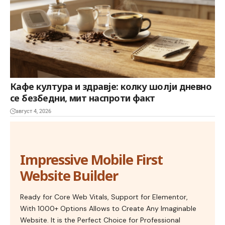
Кафе култура и здравје: колку шолји дневно
се безбедни, мит наспроти факт
август 4, 2026
Impressive Mobile First
Website Builder
Ready for Core Web Vitals, Support for Elementor,
With 1000+ Options Allows to Create Any Imaginable
Website. It is the Perfect Choice for Professional