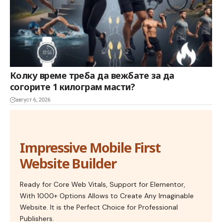
Колку време треба да вежбате за да
согорите 1 килограм масти?
август 6, 2026
Impressive Mobile First
Website Builder
Ready for Core Web Vitals, Support for Elementor,
With 1000+ Options Allows to Create Any Imaginable
Website. It is the Perfect Choice for Professional
Publishers.