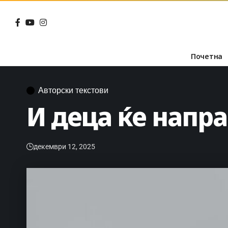
Почетна
Авторски текстови
И деца ќе напр
декември 12, 2025