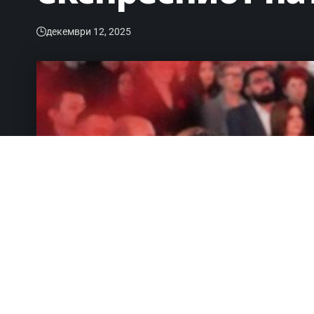
декември 12, 2025