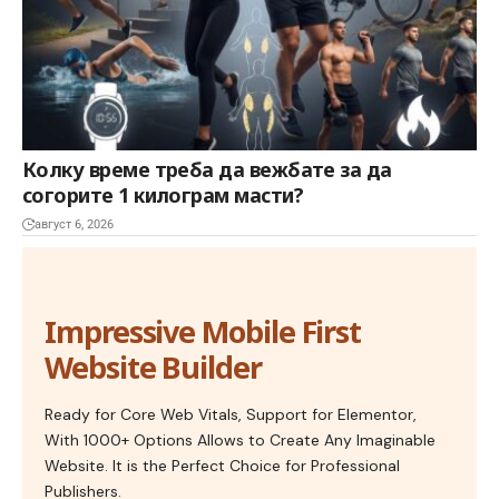
Колку време треба да вежбате за да
согорите 1 килограм масти?
август 6, 2026
Impressive Mobile First
Website Builder
Ready for Core Web Vitals, Support for Elementor,
With 1000+ Options Allows to Create Any Imaginable
Website. It is the Perfect Choice for Professional
Publishers.