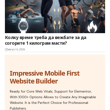
Колку време треба да вежбате за да
согорите 1 килограм масти?
август 6, 2026
Impressive Mobile First
Website Builder
Ready for Core Web Vitals, Support for Elementor,
With 1000+ Options Allows to Create Any Imaginable
Website. It is the Perfect Choice for Professional
Publishers.