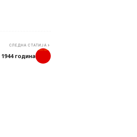
СЛЕДНА СТАТИЈА
 1944 година