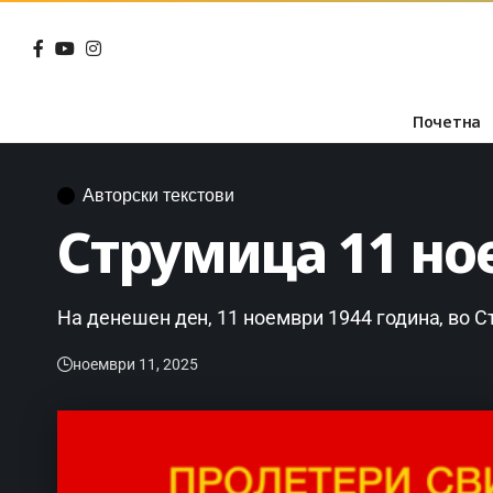
Почетна
Авторски текстови
Струмица 11 но
На денешен ден, 11 ноември 1944 година, во 
ноември 11, 2025