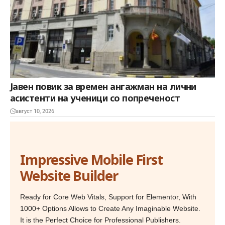
Јавен повик за времен ангажман на лични
асистенти на ученици со попреченост
август 10, 2026
Impressive Mobile First
Website Builder
Ready for Core Web Vitals, Support for Elementor, With
1000+ Options Allows to Create Any Imaginable Website.
It is the Perfect Choice for Professional Publishers.