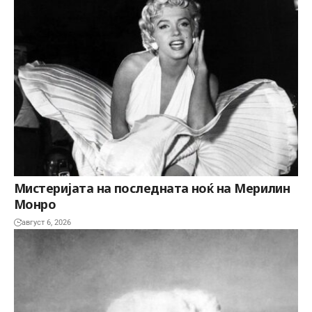
Мистеријата на последната ноќ на Мерилин
Монро
август 6, 2026