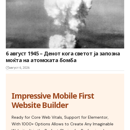
6 август 1945 – Денот кога светот ја запозна
моќта на атомската бомба
август 6, 2026
Impressive Mobile First
Website Builder
Ready for Core Web Vitals, Support for Elementor,
With 1000+ Options Allows to Create Any Imaginable