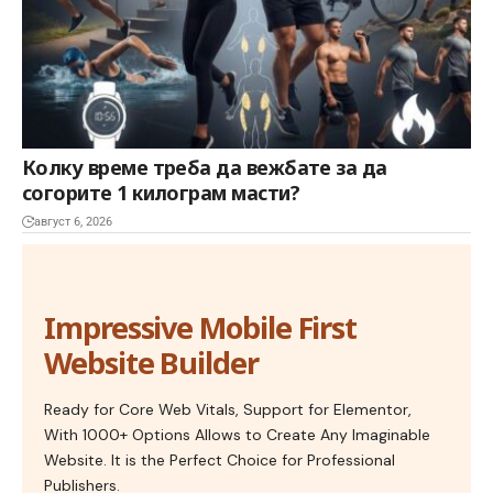
Колку време треба да вежбате за да
согорите 1 килограм масти?
август 6, 2026
Impressive Mobile First
Website Builder
Ready for Core Web Vitals, Support for Elementor,
With 1000+ Options Allows to Create Any Imaginable
Website. It is the Perfect Choice for Professional
Publishers.