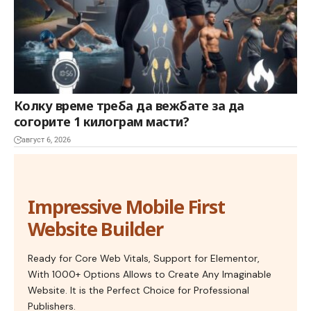
Колку време треба да вежбате за да
согорите 1 килограм масти?
август 6, 2026
Impressive Mobile First
Website Builder
Ready for Core Web Vitals, Support for Elementor,
With 1000+ Options Allows to Create Any Imaginable
Website. It is the Perfect Choice for Professional
Publishers.