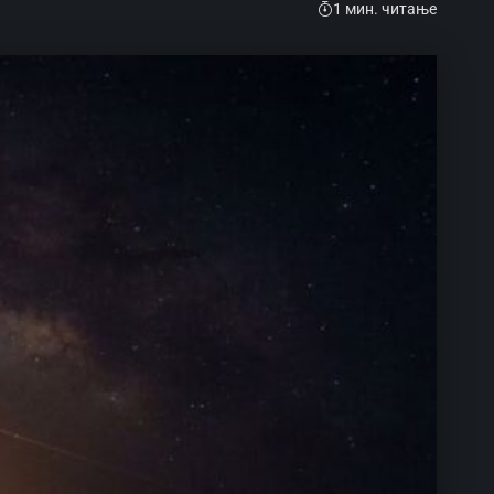
1 мин. читање