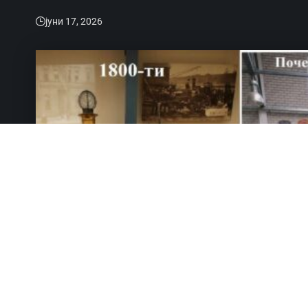
јуни 17, 2026